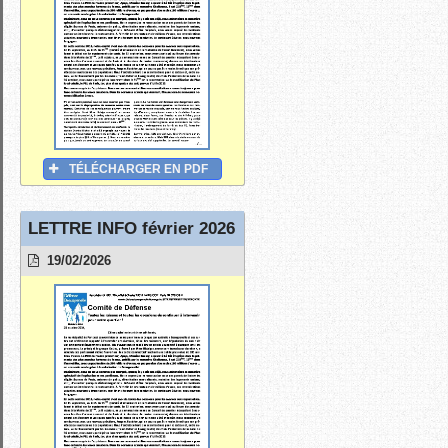
TÉLÉCHARGER EN PDF
LETTRE INFO février 2026
19/02/2026