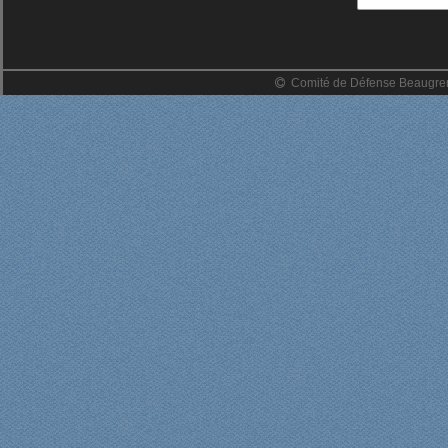
Comité de Défense Beaugrenel