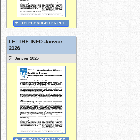
TÉLÉCHARGER EN PDF
LETTRE INFO Janvier
2026
Janvier 2026